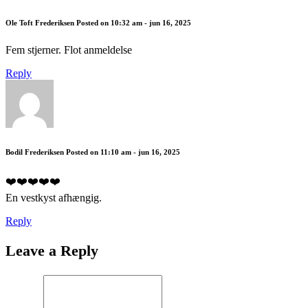
Ole Toft Frederiksen
Posted on 10:32 am - jun 16, 2025
Fem stjerner. Flot anmeldelse
Reply
Bodil Frederiksen
Posted on 11:10 am - jun 16, 2025
❤️❤️❤️❤️❤️
En vestkyst afhængig.
Reply
Leave a Reply