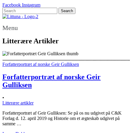
Facebook
Instagram
Menu
Litterære Artikler
Forfatterportræt af norske Geir Gulliksen
Forfatterportræt af norske Geir
Gulliksen
•
Litterære artikler
Forfatterportræt af Geir Gulliksen: Se på os nu udgivet på C&K
Forlag d. 12. april 2019 og Historie om et ægteskab udgivet på
samme …