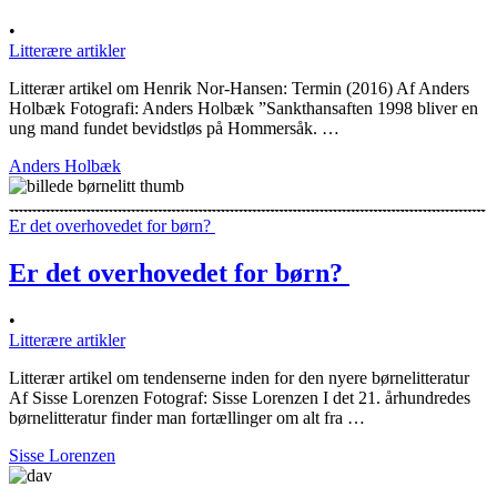
•
Litterære artikler
Litterær artikel om Henrik Nor-Hansen: Termin (2016) Af Anders
Holbæk Fotografi: Anders Holbæk ”Sankthansaften 1998 bliver en
ung mand fundet bevidstløs på Hommersåk. …
Anders Holbæk
Er det overhovedet for børn?
Er det overhovedet for børn?
•
Litterære artikler
Litterær artikel om tendenserne inden for den nyere børnelitteratur
Af Sisse Lorenzen Fotograf: Sisse Lorenzen I det 21. århundredes
børnelitteratur finder man fortællinger om alt fra …
Sisse Lorenzen