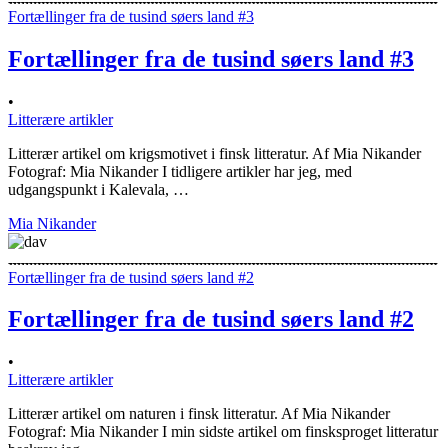
Fortællinger fra de tusind søers land #3
Fortællinger fra de tusind søers land #3
•
Litterære artikler
Litterær artikel om krigsmotivet i finsk litteratur. Af Mia Nikander
Fotograf: Mia Nikander I tidligere artikler har jeg, med
udgangspunkt i Kalevala, …
Mia Nikander
Fortællinger fra de tusind søers land #2
Fortællinger fra de tusind søers land #2
•
Litterære artikler
Litterær artikel om naturen i finsk litteratur. Af Mia Nikander
Fotograf: Mia Nikander I min sidste artikel om finsksproget litteratur