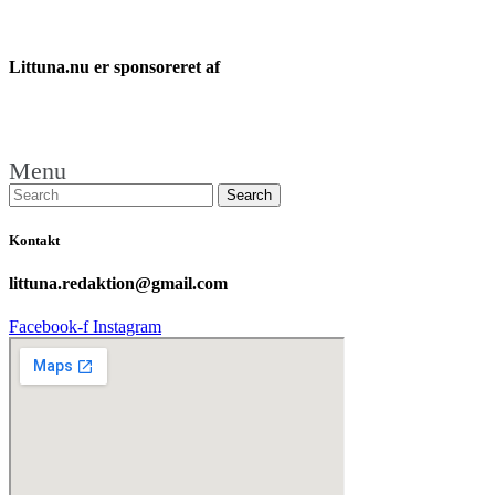
Littuna.nu er sponsoreret af
Menu
Kontakt
littuna.redaktion@gmail.com
Facebook-f
Instagram