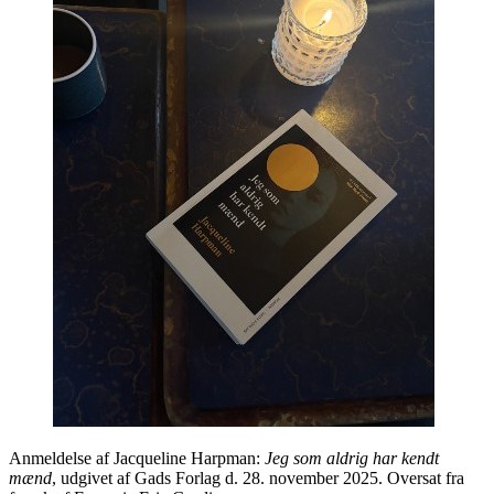
Anmeldelse af Jacqueline Harpman:
Jeg som aldrig har kendt
mænd
, udgivet af Gads Forlag d. 28. november 2025. Oversat fra