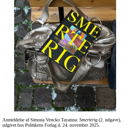
Anmeldelse af Simona Vencko Tayanna:
Smerterig
(2. udgave),
udgivet hos Politikens Forlag d. 24. november 2025.