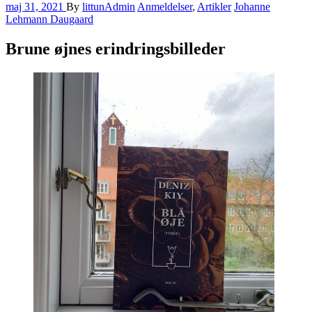
maj 31, 2021
By
littunAdmin
Anmeldelser
,
Artikler
Johanne
Lehmann Daugaard
Brune øjnes erindringsbilleder