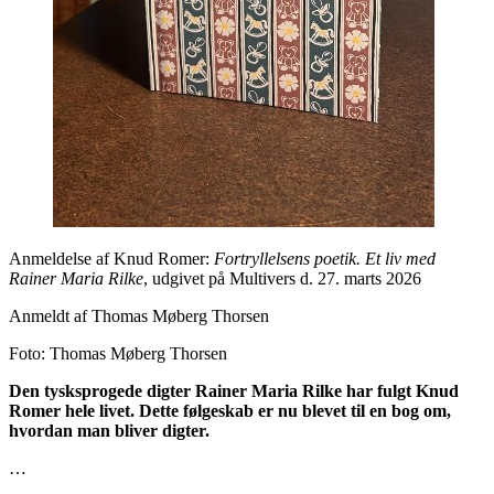
Anmeldelse af Knud Romer:
Fortryllelsens poetik. Et liv med
Rainer Maria Rilke
, udgivet på Multivers d. 27. marts 2026
Anmeldt af Thomas Møberg Thorsen
Foto: Thomas Møberg Thorsen
Den tysksprogede digter Rainer Maria Rilke har fulgt Knud
Romer hele livet. Dette følgeskab er nu blevet til en bog om,
hvordan man bliver digter.
…