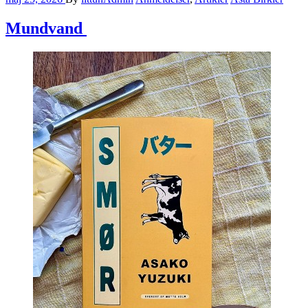
Mundvand