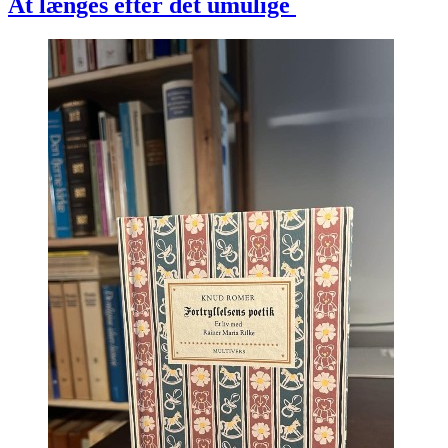
At længes efter det umulige