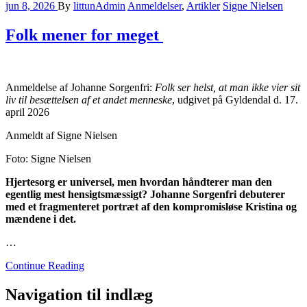
jun 8, 2026
By
littunAdmin
Anmeldelser
,
Artikler
Signe Nielsen
Folk mener for meget
Anmeldelse af Johanne Sorgenfri:
Folk ser helst, at man ikke vier sit
liv til besættelsen af et andet menneske
, udgivet på Gyldendal d. 17.
april 2026
Anmeldt af Signe Nielsen
Foto: Signe Nielsen
Hjertesorg er universel, men hvordan håndterer man den
egentlig mest hensigtsmæssigt? Johanne Sorgenfri debuterer
med et fragmenteret portræt af den kompromisløse Kristina og
mændene i det.
…
Continue Reading
Navigation til indlæg