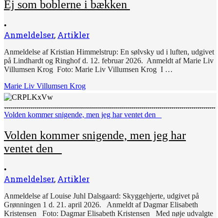
Ej som boblerne i bækken
•
Anmeldelser
,
Artikler
Anmeldelse af Kristian Himmelstrup: En sølvsky ud i luften, udgivet
på Lindhardt og Ringhof d. 12. februar 2026. Anmeldt af Marie Liv
Villumsen Krog Foto: Marie Liv Villumsen Krog I …
Marie Liv Villumsen Krog
Volden kommer snigende, men jeg har ventet den
Volden kommer snigende, men jeg har
ventet den
•
Anmeldelser
,
Artikler
Anmeldelse af Louise Juhl Dalsgaard: Skyggehjerte, udgivet på
Grønningen 1 d. 21. april 2026. Anmeldt af Dagmar Elisabeth
Kristensen Foto: Dagmar Elisabeth Kristensen Med nøje udvalgte