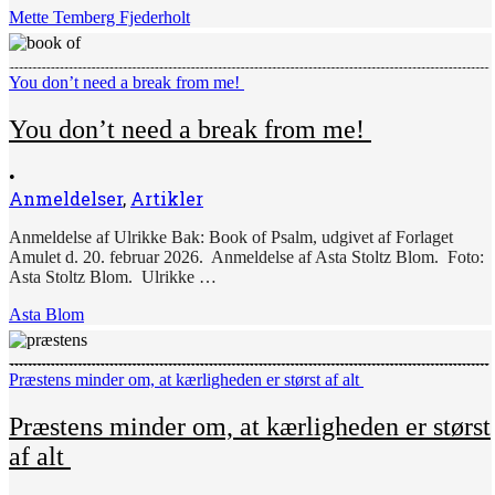
Mette Temberg Fjederholt
You don’t need a break from me!
You don’t need a break from me!
•
Anmeldelser
,
Artikler
Anmeldelse af Ulrikke Bak: Book of Psalm, udgivet af Forlaget
Amulet d. 20. februar 2026. Anmeldelse af Asta Stoltz Blom. Foto:
Asta Stoltz Blom. Ulrikke …
Asta Blom
Præstens minder om, at kærligheden er størst af alt
Præstens minder om, at kærligheden er størst
af alt