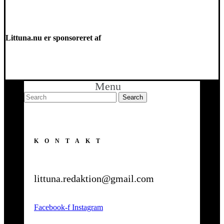
Littuna.nu er sponsoreret af
Menu
KONTAKT
littuna.redaktion@gmail.com
Facebook-f
Instagram