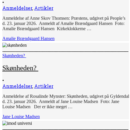
•
Anmeldelser
,
Artikler
Anmeldelse af Anne Skov Thomsen: Præstens, udgivet på People’s
d. 23. januar 2026. Anmeldt af Amalie Brændgaard Hansen Foto:
Amalie Brændgaard Hansen Kirkeklokkerne …
Amalie Brændgaard Hansen
Skønheden?
Skønheden?
•
Anmeldelser
,
Artikler
Anmeldelse af Rosalinde Mynster: Skønheden, udgivet på Gyldendal
d. 23. januar 2026. Anmeldt af Jane Louise Madsen Foto: Jane
Louise Madsen Der er ikke meget …
Jane Louise Madsen